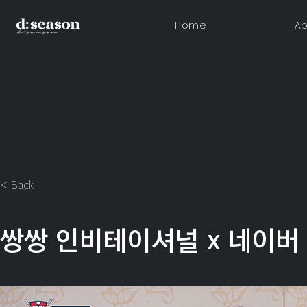
Home
Ab
< Back
쌍쌍 인비테이셔널 x 네이버