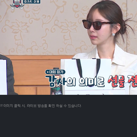
​※이미지 클릭 시, 라이브 방송을 확인 하실 수 있습니다.