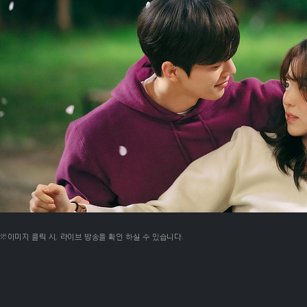
​※이미지 클릭 시, 라이브 방송을 확인 하실 수 있습니다.