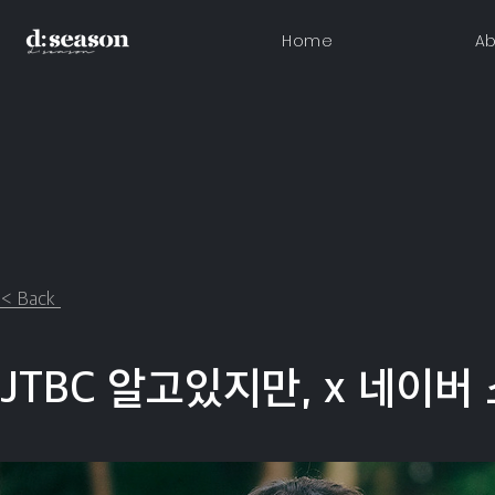
Home
Ab
< Back
JTBC 알고있지만, x 네이