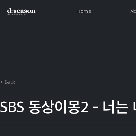
Home
Ab
< Back
SBS 동상이몽2 - 너는