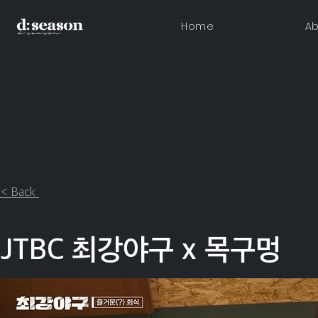
Home
Ab
< Back
JTBC 최강야구 x 목구멍